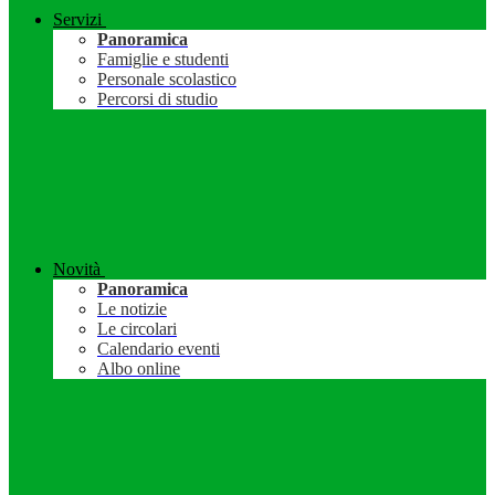
Servizi
Panoramica
Famiglie e studenti
Personale scolastico
Percorsi di studio
Novità
Panoramica
Le notizie
Le circolari
Calendario eventi
Albo online