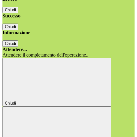
Chiudi
Successo
Chiudi
Informazione
Chiudi
Attendere...
Attendere il completamento dell'operazione...
Chiudi