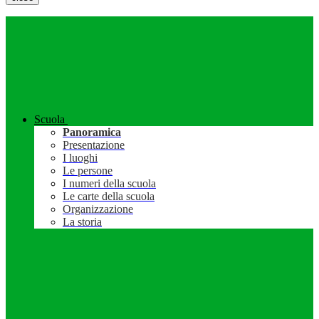
Scuola
Panoramica
Presentazione
I luoghi
Le persone
I numeri della scuola
Le carte della scuola
Organizzazione
La storia