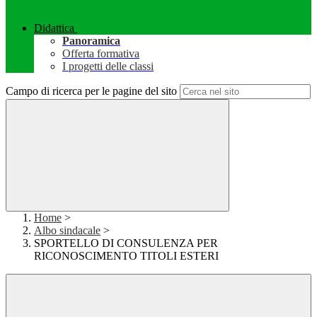
Didattica
Panoramica
Offerta formativa
I progetti delle classi
Campo di ricerca per le pagine del sito
Home
>
Albo sindacale
>
SPORTELLO DI CONSULENZA PER
RICONOSCIMENTO TITOLI ESTERI