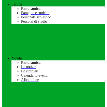
Servizi
Panoramica
Famiglie e studenti
Personale scolastico
Percorsi di studio
Novità
Panoramica
Le notizie
Le circolari
Calendario eventi
Albo online