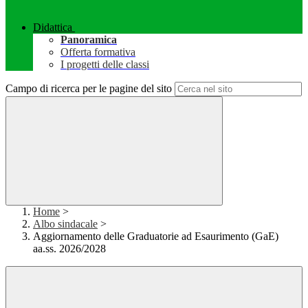
Didattica
Panoramica
Offerta formativa
I progetti delle classi
Campo di ricerca per le pagine del sito
Home
>
Albo sindacale
>
Aggiornamento delle Graduatorie ad Esaurimento (GaE)
aa.ss. 2026/2028