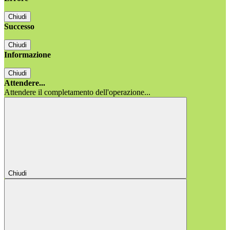
Chiudi
Successo
Chiudi
Informazione
Chiudi
Attendere...
Attendere il completamento dell'operazione...
Chiudi