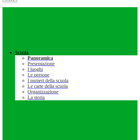
Scuola
Panoramica
Presentazione
I luoghi
Le persone
I numeri della scuola
Le carte della scuola
Organizzazione
La storia