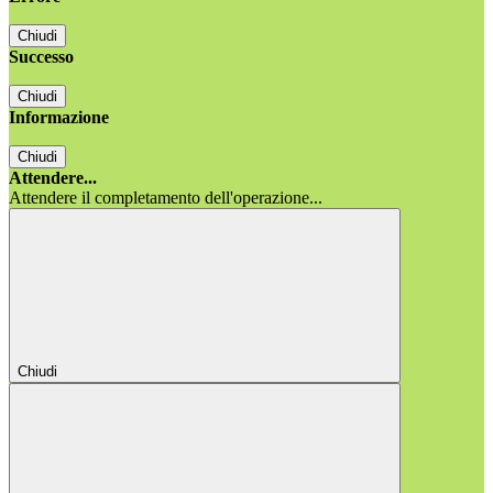
Chiudi
Successo
Chiudi
Informazione
Chiudi
Attendere...
Attendere il completamento dell'operazione...
Chiudi