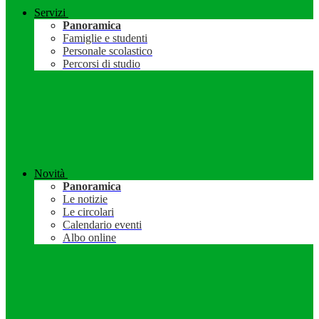
Servizi
Panoramica
Famiglie e studenti
Personale scolastico
Percorsi di studio
Novità
Panoramica
Le notizie
Le circolari
Calendario eventi
Albo online