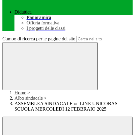
Didattica
Panoramica
Offerta formativa
I progetti delle classi
Campo di ricerca per le pagine del sito
Home
>
Albo sindacale
>
ASSEMBLEA SINDACALE on LINE UNICOBAS
SCUOLA MERCOLEDÌ 12 FEBBRAIO 2025