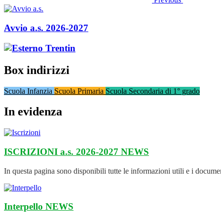
Avvio a.s. 2026-2027
Box indirizzi
Scuola Infanzia
Scuola Primaria
Scuola Secondaria di 1° grado
In evidenza
ISCRIZIONI a.s. 2026-2027
NEWS
In questa pagina sono disponibili tutte le informazioni utili e i documenti
Interpello
NEWS