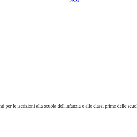
 per le iscrizioni alla scuola dell'infanzia e alle classi prime delle scuol