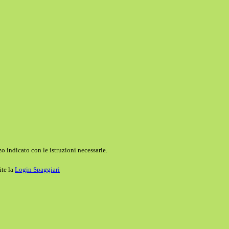
o indicato con le istruzioni necessarie.
ite la
Login Spaggiari