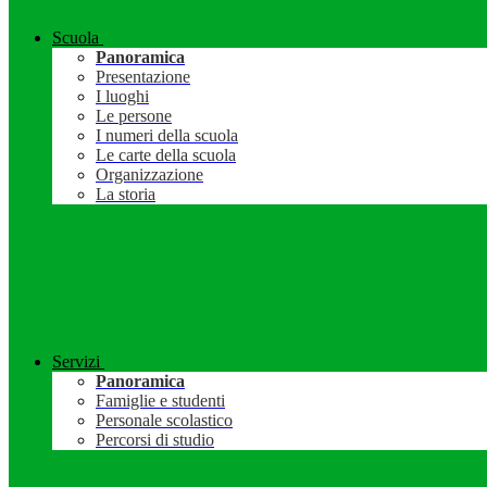
Scuola
Panoramica
Presentazione
I luoghi
Le persone
I numeri della scuola
Le carte della scuola
Organizzazione
La storia
Servizi
Panoramica
Famiglie e studenti
Personale scolastico
Percorsi di studio