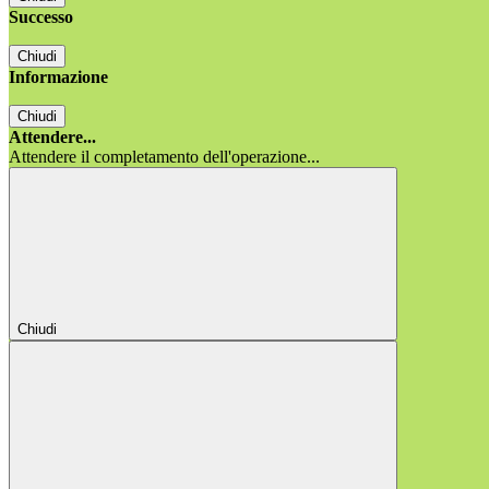
Successo
Chiudi
Informazione
Chiudi
Attendere...
Attendere il completamento dell'operazione...
Chiudi