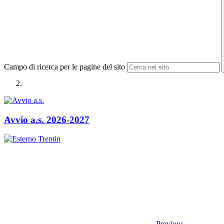
Campo di ricerca per le pagine del sito
Avvio a.s. 2026-2027
Previous