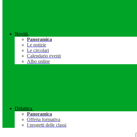
Novità
Panoramica
Le notizie
Le circolari
Calendario eventi
Albo online
Didattica
Panoramica
Offerta formativa
I progetti delle classi