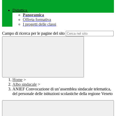
Didattica
Panoramica
Offerta formativa
I progetti delle classi
Campo di ricerca per le pagine del sito
Home
>
Albo sindacale
>
ANIEF Convocazione di un’assemblea sindacale telematica,
del personale delle istituzioni scolastiche della regione Veneto