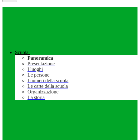
Scuola
Panoramica
Presentazione
I luoghi
Le persone
I numeri della scuola
Le carte della scuola
Organizzazione
La storia