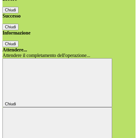
Chiudi
Successo
Chiudi
Informazione
Chiudi
Attendere...
Attendere il completamento dell'operazione...
Chiudi