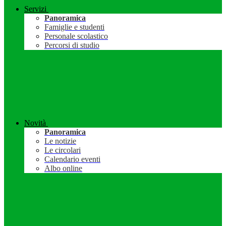
Servizi
Panoramica
Famiglie e studenti
Personale scolastico
Percorsi di studio
Novità
Panoramica
Le notizie
Le circolari
Calendario eventi
Albo online