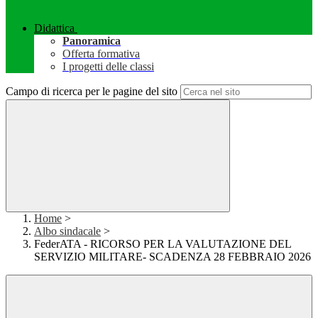
Didattica
Panoramica
Offerta formativa
I progetti delle classi
Campo di ricerca per le pagine del sito
Home
>
Albo sindacale
>
FederATA - RICORSO PER LA VALUTAZIONE DEL
SERVIZIO MILITARE- SCADENZA 28 FEBBRAIO 2026