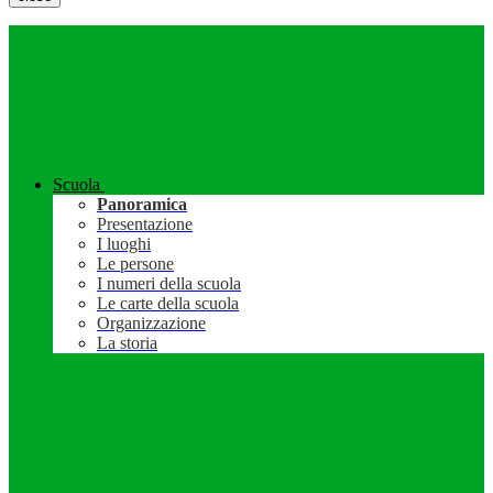
Scuola
Panoramica
Presentazione
I luoghi
Le persone
I numeri della scuola
Le carte della scuola
Organizzazione
La storia