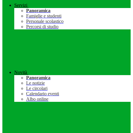
Servizi
Panoramica
Famiglie e studenti
Personale scolastico
Percorsi di studio
Novità
Panoramica
Le notizie
Le circolari
Calendario eventi
Albo online