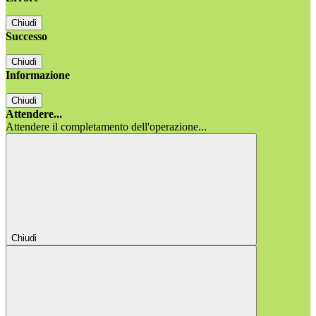
Chiudi
Successo
Chiudi
Informazione
Chiudi
Attendere...
Attendere il completamento dell'operazione...
Chiudi