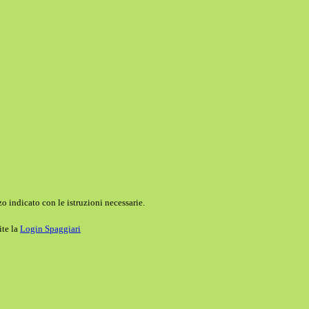
o indicato con le istruzioni necessarie.
ite la
Login Spaggiari