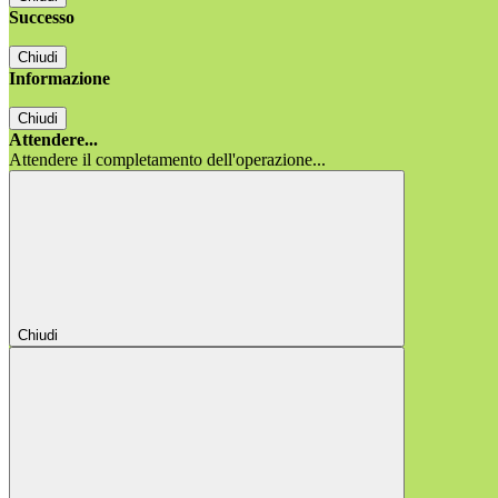
Successo
Chiudi
Informazione
Chiudi
Attendere...
Attendere il completamento dell'operazione...
Chiudi