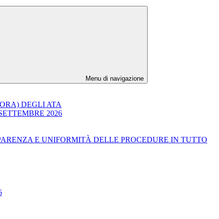
Menu di navigazione
CORA) DEGLI ATA
 SETTEMBRE 2026
SPARENZA E UNIFORMITÀ DELLE PROCEDURE IN TUTTO
6