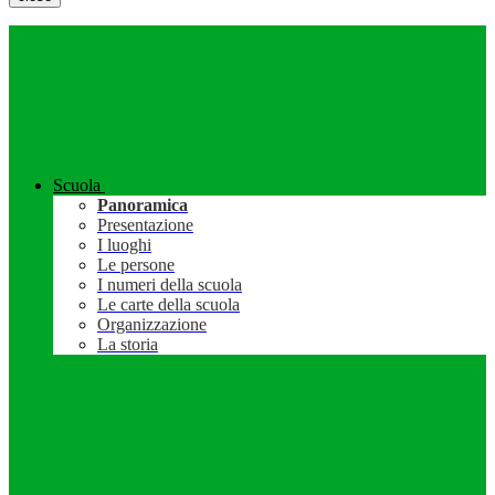
Scuola
Panoramica
Presentazione
I luoghi
Le persone
I numeri della scuola
Le carte della scuola
Organizzazione
La storia