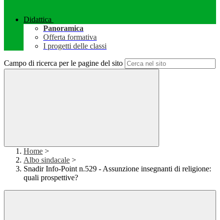
Didattica
Panoramica
Offerta formativa
I progetti delle classi
Campo di ricerca per le pagine del sito
Home
>
Albo sindacale
>
Snadir Info-Point n.529 - Assunzione insegnanti di religione:
quali prospettive?