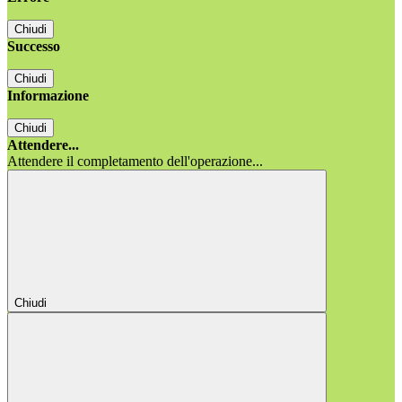
Chiudi
Successo
Chiudi
Informazione
Chiudi
Attendere...
Attendere il completamento dell'operazione...
Chiudi