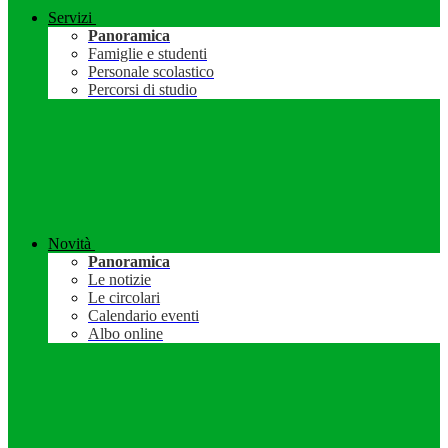
Servizi
Panoramica
Famiglie e studenti
Personale scolastico
Percorsi di studio
Novità
Panoramica
Le notizie
Le circolari
Calendario eventi
Albo online