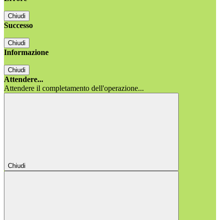
Chiudi
Successo
Chiudi
Informazione
Chiudi
Attendere...
Attendere il completamento dell'operazione...
Chiudi