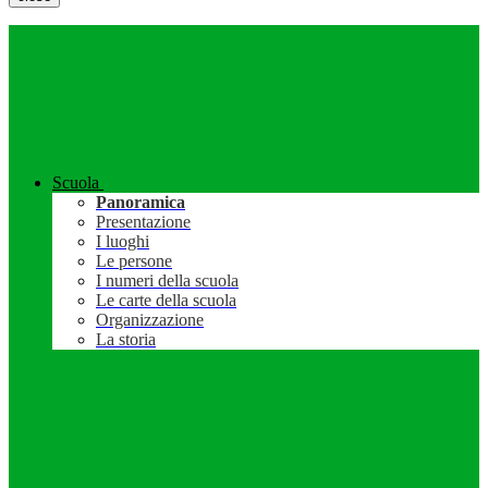
Scuola
Panoramica
Presentazione
I luoghi
Le persone
I numeri della scuola
Le carte della scuola
Organizzazione
La storia