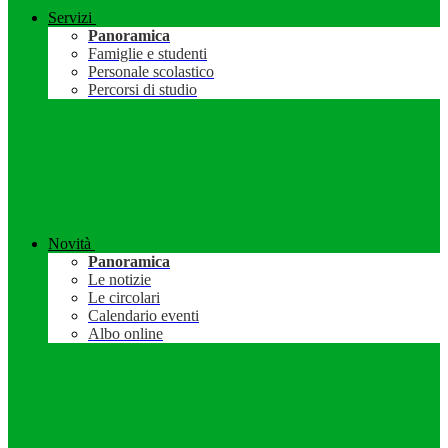
Servizi
Panoramica
Famiglie e studenti
Personale scolastico
Percorsi di studio
Novità
Panoramica
Le notizie
Le circolari
Calendario eventi
Albo online