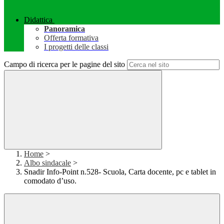
Didattica
Panoramica
Offerta formativa
I progetti delle classi
Campo di ricerca per le pagine del sito
Home
>
Albo sindacale
>
Snadir Info-Point n.528- Scuola, Carta docente, pc e tablet in
comodato d’uso.