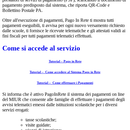
pagamento predisposto dal sistema, che riporta QR-Code e
Bollettino Postale PA.
Oltre all'esecuzione di pagamenti, Pago In Rete ti mostra tutti
pagamenti eseguibili, ti avvisa per ogni nuovo versamento richiesto
dalle scuole, ti fornisce le ricevute telematiche e gli attestati validi ai
fini fiscali per tutti pagamenti telematici effettuati.
Come si accede al servizio
Tutorial – Pago in Rete
Tutorial – Come accedere al Sistema Pago in Rete
Tutorial – Come effettuare i Pagamenti
Si informa che è attivo PagoInRete il sistema dei pagamenti on line
del MIUR che consente alle famiglie di effettuare i pagamenti degli
avvisi telematici emessi dalle istituzioni scolastiche per i diversi
servizi erogati:
tasse scolastiche;
visite guidate;