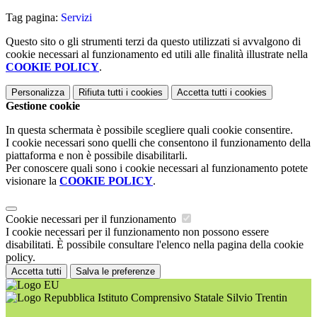
Tag pagina:
Servizi
Questo sito o gli strumenti terzi da questo utilizzati si avvalgono di
cookie necessari al funzionamento ed utili alle finalità illustrate nella
COOKIE POLICY
.
Personalizza
Rifiuta tutti
i cookies
Accetta tutti
i cookies
Gestione cookie
In questa schermata è possibile scegliere quali cookie consentire.
I cookie necessari sono quelli che consentono il funzionamento della
piattaforma e non è possibile disabilitarli.
Per conoscere quali sono i cookie necessari al funzionamento potete
visionare la
COOKIE POLICY
.
Cookie necessari per il funzionamento
I cookie necessari per il funzionamento non possono essere
disabilitati. È possibile consultare l'elenco nella pagina della cookie
policy.
Accetta tutti
Salva le preferenze
Istituto Comprensivo Statale Silvio Trentin