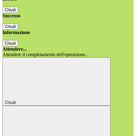
Chiudi
Successo
Chiudi
Informazione
Chiudi
Attendere...
Attendere il completamento dell'operazione...
Chiudi