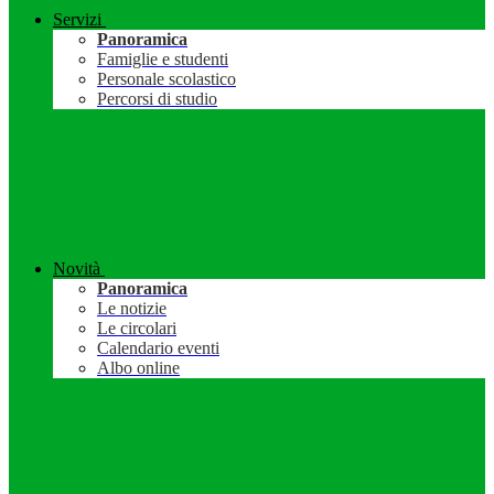
Servizi
Panoramica
Famiglie e studenti
Personale scolastico
Percorsi di studio
Novità
Panoramica
Le notizie
Le circolari
Calendario eventi
Albo online