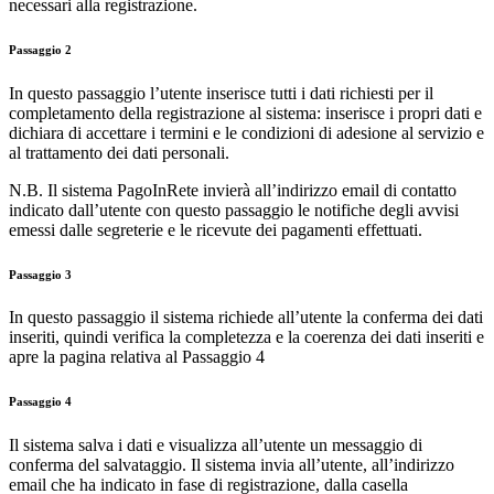
necessari alla registrazione.
Passaggio 2
In questo passaggio l’utente inserisce tutti i dati richiesti per il
completamento della registrazione al sistema: inserisce i propri dati e
dichiara di accettare i termini e le condizioni di adesione al servizio e
al trattamento dei dati personali.
N.B. Il sistema PagoInRete invierà all’indirizzo email di contatto
indicato dall’utente con questo passaggio le notifiche degli avvisi
emessi dalle segreterie e le ricevute dei pagamenti effettuati.
Passaggio 3
In questo passaggio il sistema richiede all’utente la conferma dei dati
inseriti, quindi verifica la completezza e la coerenza dei dati inseriti e
apre la pagina relativa al Passaggio 4
Passaggio 4
Il sistema salva i dati e visualizza all’utente un messaggio di
conferma del salvataggio. Il sistema invia all’utente, all’indirizzo
email che ha indicato in fase di registrazione, dalla casella