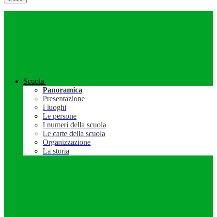
Scuola
Panoramica
Presentazione
I luoghi
Le persone
I numeri della scuola
Le carte della scuola
Organizzazione
La storia