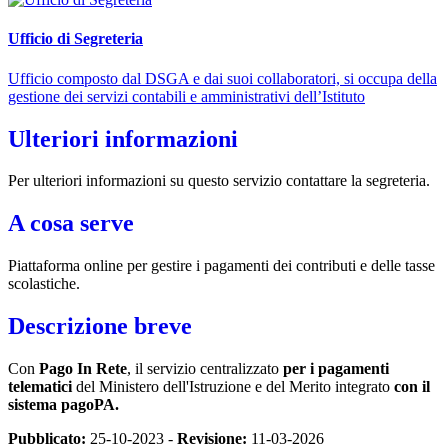
Ufficio di Segreteria
Ufficio composto dal DSGA e dai suoi collaboratori, si occupa della
gestione dei servizi contabili e amministrativi dell’Istituto
Ulteriori informazioni
Per ulteriori informazioni su questo servizio contattare la segreteria.
A cosa serve
Piattaforma online per gestire i pagamenti dei contributi e delle tasse
scolastiche.
Descrizione breve
Con
Pago In Rete
, il servizio centralizzato
per i pagamenti
telematici
del Ministero dell'Istruzione e del Merito integrato
con il
sistema pagoPA.
Pubblicato:
25-10-2023 -
Revisione:
11-03-2026