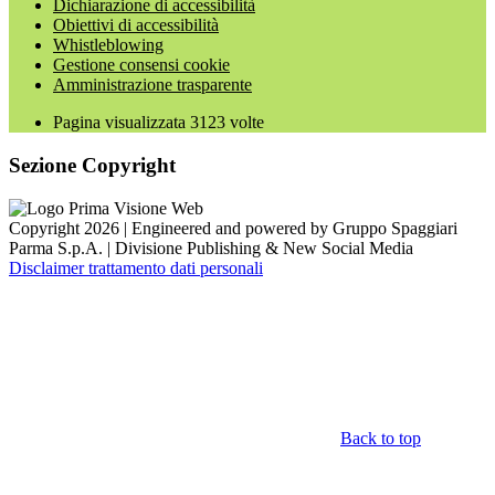
Dichiarazione di accessibilità
Obiettivi di accessibilità
Whistleblowing
Gestione consensi cookie
Amministrazione trasparente
Pagina visualizzata
3123
volte
Sezione Copyright
Copyright 2026 | Engineered and powered by Gruppo Spaggiari
Parma S.p.A. | Divisione Publishing & New Social Media
Disclaimer trattamento dati personali
Back to top