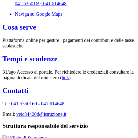
041 5350169; 041 614648
Naviga su Google Maps
Cosa serve
Piattaforma online per gestire i pagamenti dei contributi e delle tasse
scolastiche.
Tempi e scadenze
31/ago Accesso al portale. Per richiedere le credenziali consultare la
pagina dedicata del ministero
(link)
Contatti
Tel:
041 5350169 -
041 614648
Email:
veic84400d@istruzione.it
Struttura responsabile del servizio