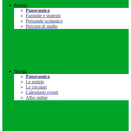
Servizi
Panoramica
Famiglie e studenti
Personale scolastico
Percorsi di studio
Novità
Panoramica
Le notizie
Le circolari
Calendario eventi
Albo online