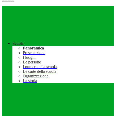
Scuola
Panoramica
Presentazione
I luoghi
Le persone
I numeri della scuola
Le carte della scuola
Organizzazione
La storia