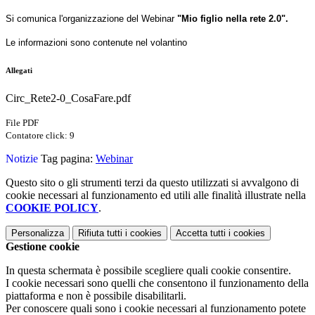
Si comunica l'organizzazione del Webinar
"Mio figlio nella rete 2.0".
Le informazioni sono contenute nel volantino
Allegati
Circ_Rete2-0_CosaFare.pdf
File PDF
Contatore click: 9
Notizie
Tag pagina:
Webinar
Questo sito o gli strumenti terzi da questo utilizzati si avvalgono di
cookie necessari al funzionamento ed utili alle finalità illustrate nella
COOKIE POLICY
.
Personalizza
Rifiuta tutti
i cookies
Accetta tutti
i cookies
Gestione cookie
In questa schermata è possibile scegliere quali cookie consentire.
I cookie necessari sono quelli che consentono il funzionamento della
piattaforma e non è possibile disabilitarli.
Per conoscere quali sono i cookie necessari al funzionamento potete