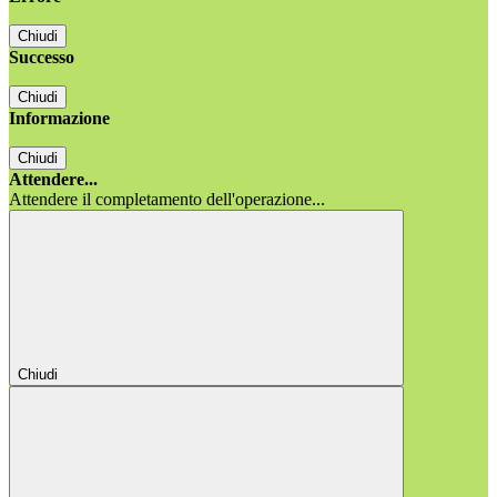
Chiudi
Successo
Chiudi
Informazione
Chiudi
Attendere...
Attendere il completamento dell'operazione...
Chiudi