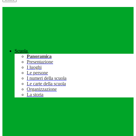
Scuola
Panoramica
Presentazione
I luoghi
Le persone
I numeri della scuola
Le carte della scuola
Organizzazione
La storia