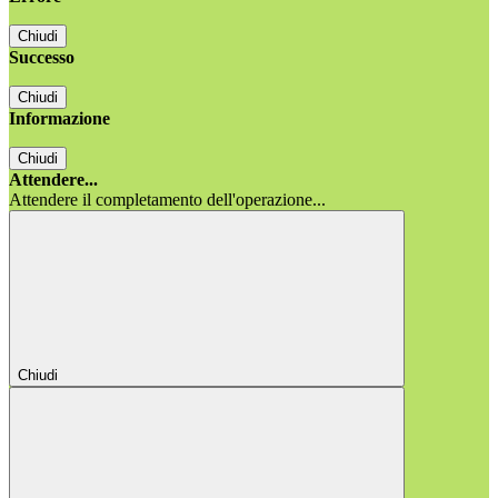
Chiudi
Successo
Chiudi
Informazione
Chiudi
Attendere...
Attendere il completamento dell'operazione...
Chiudi