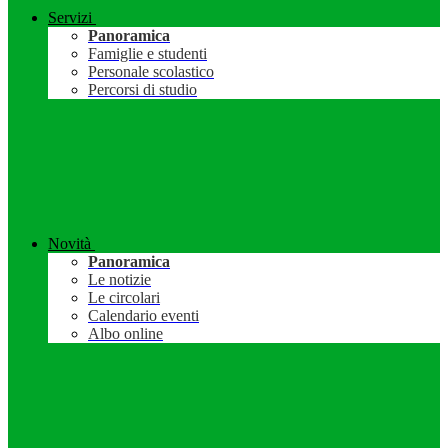
Servizi
Panoramica
Famiglie e studenti
Personale scolastico
Percorsi di studio
Novità
Panoramica
Le notizie
Le circolari
Calendario eventi
Albo online