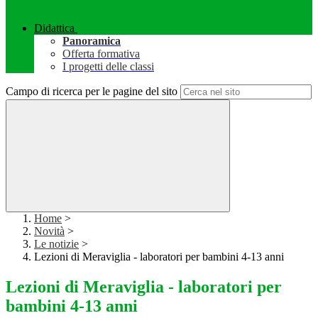
Didattica
Panoramica
Offerta formativa
I progetti delle classi
Campo di ricerca per le pagine del sito
Home
>
Novità
>
Le notizie
>
Lezioni di Meraviglia - laboratori per bambini 4-13 anni
Lezioni di Meraviglia - laboratori per
bambini 4-13 anni