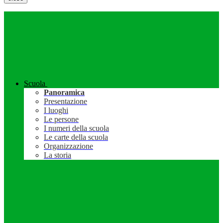
Scuola
Panoramica
Presentazione
I luoghi
Le persone
I numeri della scuola
Le carte della scuola
Organizzazione
La storia