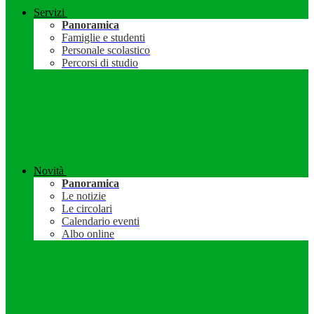
Servizi
Panoramica
Famiglie e studenti
Personale scolastico
Percorsi di studio
Novità
Panoramica
Le notizie
Le circolari
Calendario eventi
Albo online