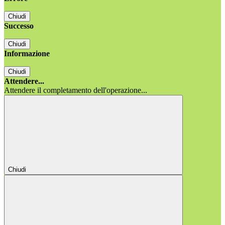
Chiudi
Successo
Chiudi
Informazione
Chiudi
Attendere...
Attendere il completamento dell'operazione...
Chiudi