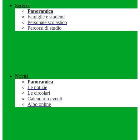
Servizi
Panoramica
Famiglie e studenti
Personale scolastico
Percorsi di studio
Novità
Panoramica
Le notizie
Le circolari
Calendario eventi
Albo online