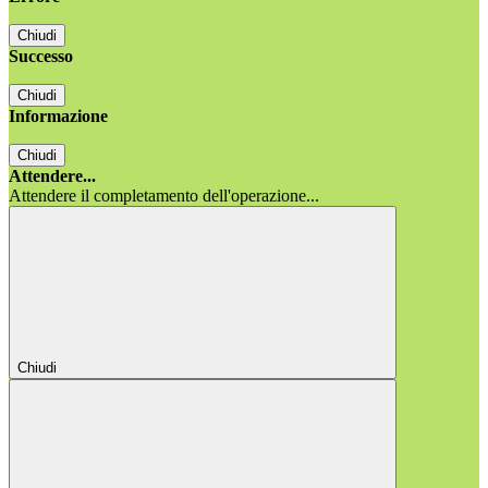
Chiudi
Successo
Chiudi
Informazione
Chiudi
Attendere...
Attendere il completamento dell'operazione...
Chiudi