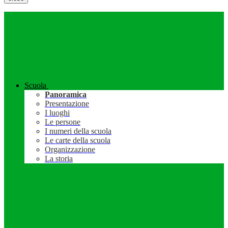
Scuola
Panoramica
Presentazione
I luoghi
Le persone
I numeri della scuola
Le carte della scuola
Organizzazione
La storia