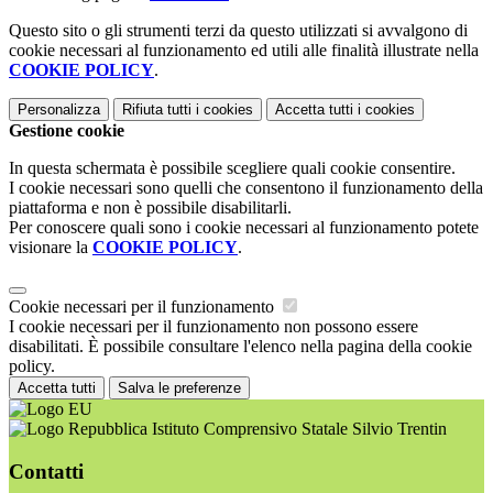
Questo sito o gli strumenti terzi da questo utilizzati si avvalgono di
cookie necessari al funzionamento ed utili alle finalità illustrate nella
COOKIE POLICY
.
Personalizza
Rifiuta tutti
i cookies
Accetta tutti
i cookies
Gestione cookie
In questa schermata è possibile scegliere quali cookie consentire.
I cookie necessari sono quelli che consentono il funzionamento della
piattaforma e non è possibile disabilitarli.
Per conoscere quali sono i cookie necessari al funzionamento potete
visionare la
COOKIE POLICY
.
Cookie necessari per il funzionamento
I cookie necessari per il funzionamento non possono essere
disabilitati. È possibile consultare l'elenco nella pagina della cookie
policy.
Accetta tutti
Salva le preferenze
Istituto Comprensivo Statale Silvio Trentin
Contatti