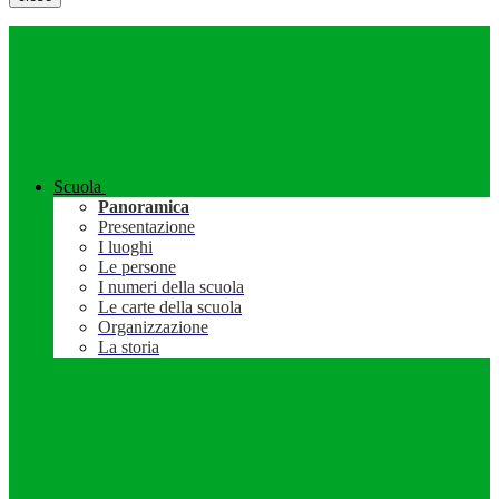
Scuola
Panoramica
Presentazione
I luoghi
Le persone
I numeri della scuola
Le carte della scuola
Organizzazione
La storia