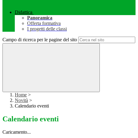
Didattica
Panoramica
Offerta formativa
I progetti delle classi
Campo di ricerca per le pagine del sito
Home
>
Novità
>
Calendario eventi
Calendario eventi
Caricamento...