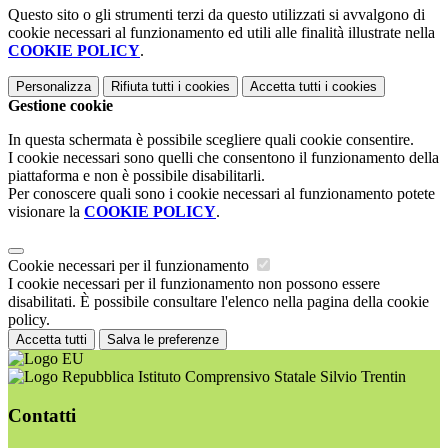
Questo sito o gli strumenti terzi da questo utilizzati si avvalgono di
cookie necessari al funzionamento ed utili alle finalità illustrate nella
COOKIE POLICY
.
Personalizza
Rifiuta tutti
i cookies
Accetta tutti
i cookies
Gestione cookie
In questa schermata è possibile scegliere quali cookie consentire.
I cookie necessari sono quelli che consentono il funzionamento della
piattaforma e non è possibile disabilitarli.
Per conoscere quali sono i cookie necessari al funzionamento potete
visionare la
COOKIE POLICY
.
Cookie necessari per il funzionamento
I cookie necessari per il funzionamento non possono essere
disabilitati. È possibile consultare l'elenco nella pagina della cookie
policy.
Accetta tutti
Salva le preferenze
Istituto Comprensivo Statale Silvio Trentin
Contatti