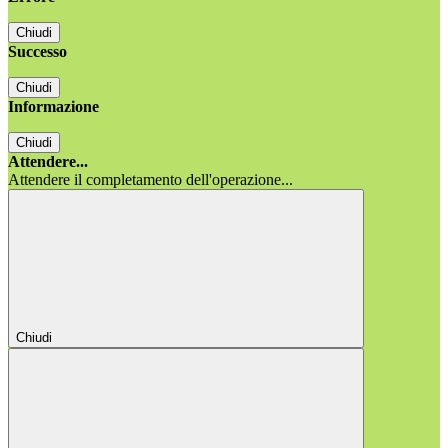
Chiudi
Successo
Chiudi
Informazione
Chiudi
Attendere...
Attendere il completamento dell'operazione...
Chiudi