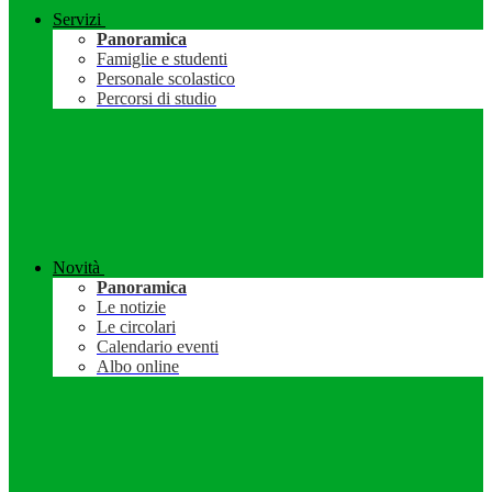
Servizi
Panoramica
Famiglie e studenti
Personale scolastico
Percorsi di studio
Novità
Panoramica
Le notizie
Le circolari
Calendario eventi
Albo online