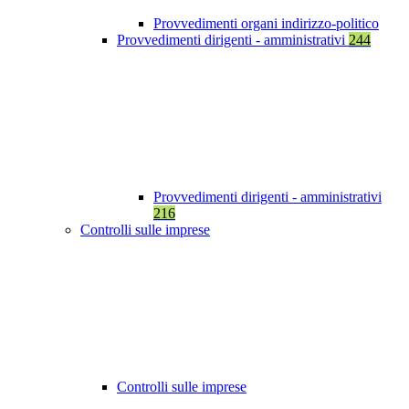
Provvedimenti organi indirizzo-politico
Provvedimenti dirigenti - amministrativi
244
Provvedimenti dirigenti - amministrativi
216
Controlli sulle imprese
Controlli sulle imprese