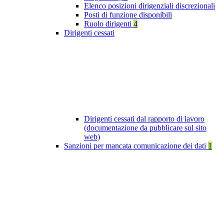
Elenco posizioni dirigenziali discrezionali
Posti di funzione disponibili
Ruolo dirigenti
4
Dirigenti cessati
Dirigenti cessati dal rapporto di lavoro
(documentazione da pubblicare sul sito
web)
Sanzioni per mancata comunicazione dei dati
1