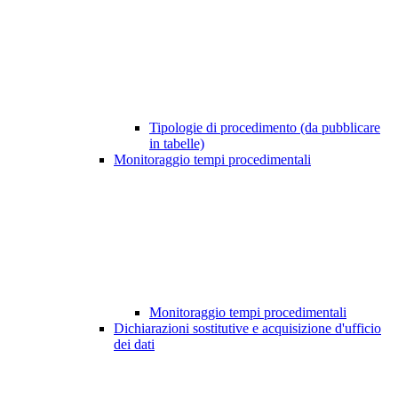
Tipologie di procedimento (da pubblicare
in tabelle)
Monitoraggio tempi procedimentali
Monitoraggio tempi procedimentali
Dichiarazioni sostitutive e acquisizione d'ufficio
dei dati