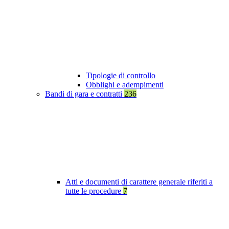
Tipologie di controllo
Obblighi e adempimenti
Bandi di gara e contratti
236
Atti e documenti di carattere generale riferiti a
tutte le procedure
7