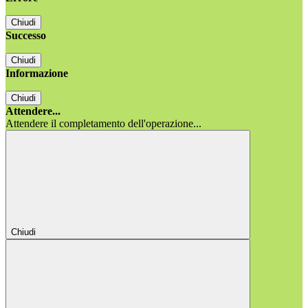
Chiudi
Successo
Chiudi
Informazione
Chiudi
Attendere...
Attendere il completamento dell'operazione...
Chiudi