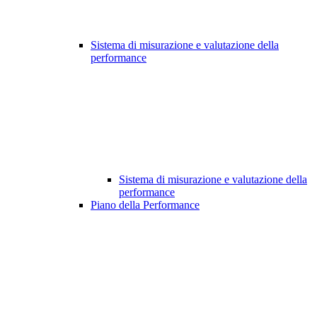
Sistema di misurazione e valutazione della
performance
Sistema di misurazione e valutazione della
performance
Piano della Performance