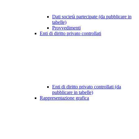
Dati società partecipate (da pubblicare in
tabelle)
Provvedimenti
Enti di diritto privato controllati
Enti di diritto privato controllati (da
pubblicare in tabelle)
Rappresentazione grafica