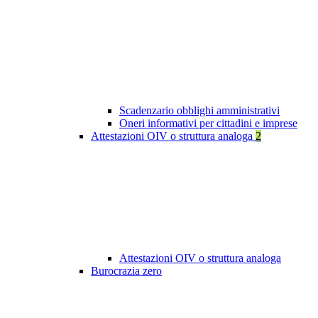
Scadenzario obblighi amministrativi
Oneri informativi per cittadini e imprese
Attestazioni OIV o struttura analoga
2
Attestazioni OIV o struttura analoga
Burocrazia zero