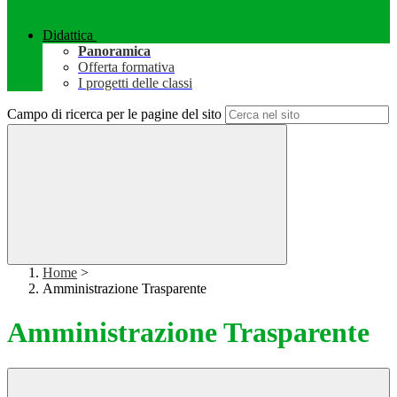
Didattica
Panoramica
Offerta formativa
I progetti delle classi
Campo di ricerca per le pagine del sito
Home
>
Amministrazione Trasparente
Amministrazione Trasparente