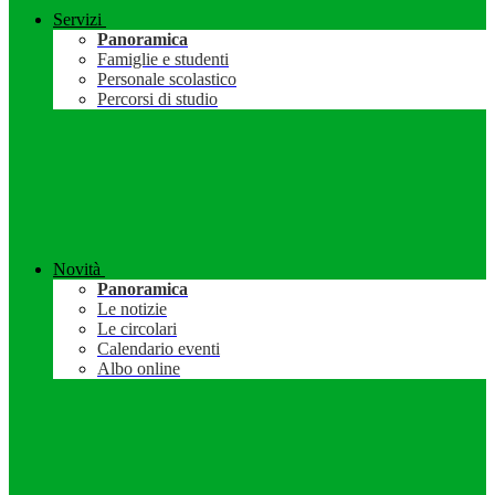
Servizi
Panoramica
Famiglie e studenti
Personale scolastico
Percorsi di studio
Novità
Panoramica
Le notizie
Le circolari
Calendario eventi
Albo online