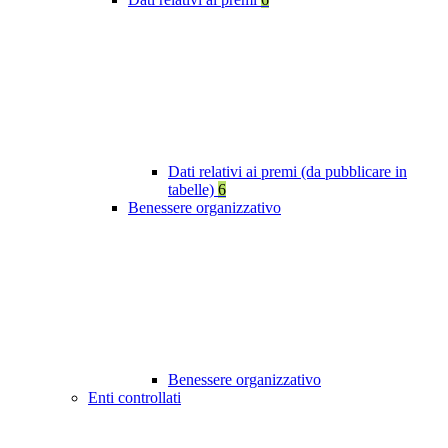
Dati relativi ai premi (da pubblicare in
tabelle)
6
Benessere organizzativo
Benessere organizzativo
Enti controllati