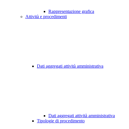
Rappresentazione grafica
Attività e procedimenti
Dati aggregati attività amministrativa
Dati aggregati attività amministrativa
Tipologie di procedimento