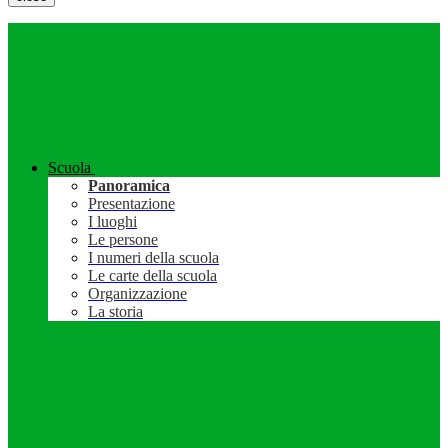
Scuola
Panoramica
Presentazione
I luoghi
Le persone
I numeri della scuola
Le carte della scuola
Organizzazione
La storia