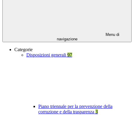
Menu di
navigazione
Categorie
Disposizioni generali
97
Piano triennale per la prevenzione della
corruzione e della trasparenza
3