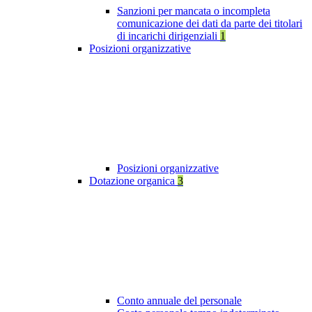
Sanzioni per mancata o incompleta
comunicazione dei dati da parte dei titolari
di incarichi dirigenziali
1
Posizioni organizzative
Posizioni organizzative
Dotazione organica
3
Conto annuale del personale