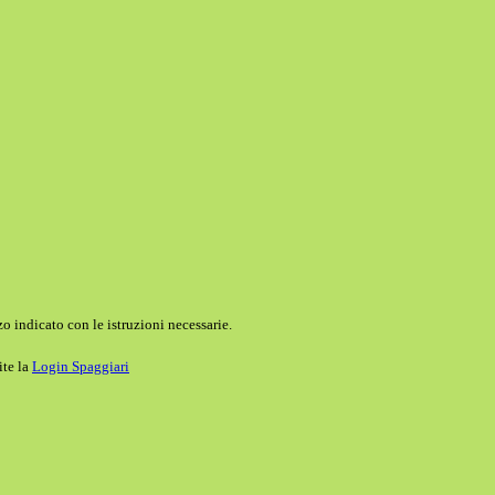
o indicato con le istruzioni necessarie.
ite la
Login Spaggiari