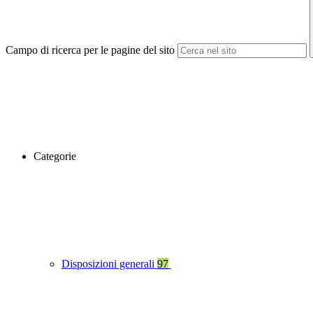
Campo di ricerca per le pagine del sito
Categorie
Disposizioni generali
97