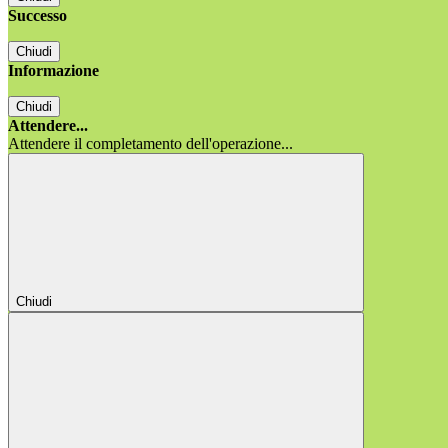
Successo
Chiudi
Informazione
Chiudi
Attendere...
Attendere il completamento dell'operazione...
Chiudi