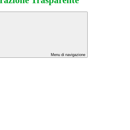
Menu di navigazione