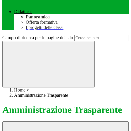
Didattica
Panoramica
Offerta formativa
I progetti delle classi
Campo di ricerca per le pagine del sito
Home
>
Amministrazione Trasparente
Amministrazione Trasparente