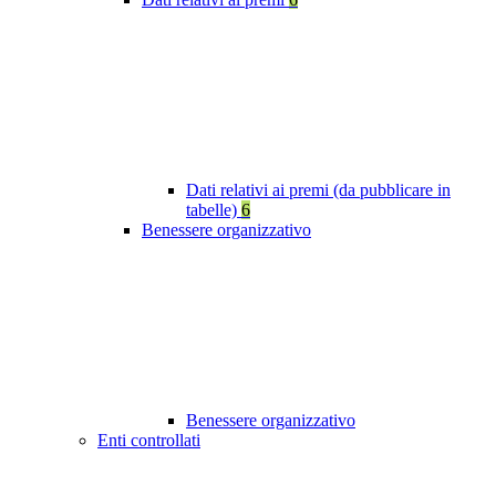
Dati relativi ai premi (da pubblicare in
tabelle)
6
Benessere organizzativo
Benessere organizzativo
Enti controllati