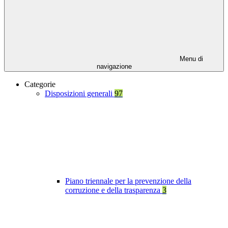
Menu di
navigazione
Categorie
Disposizioni generali
97
Piano triennale per la prevenzione della
corruzione e della trasparenza
3