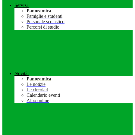
Servizi
Panoramica
Famiglie e studenti
Personale scolastico
Percorsi di studio
Novità
Panoramica
Le notizie
Le circolari
Calendario eventi
Albo online