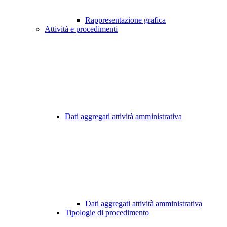
Rappresentazione grafica
Attività e procedimenti
Dati aggregati attività amministrativa
Dati aggregati attività amministrativa
Tipologie di procedimento