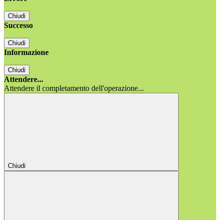
Chiudi
Successo
Chiudi
Informazione
Chiudi
Attendere...
Attendere il completamento dell'operazione...
Chiudi