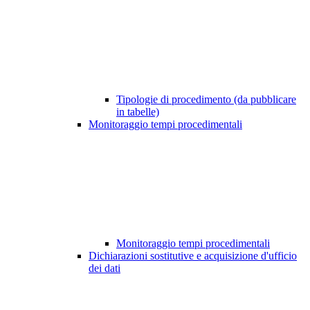
Tipologie di procedimento (da pubblicare
in tabelle)
Monitoraggio tempi procedimentali
Monitoraggio tempi procedimentali
Dichiarazioni sostitutive e acquisizione d'ufficio
dei dati