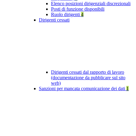
Elenco posizioni dirigenziali discrezionali
Posti di funzione disponibili
Ruolo dirigenti
4
Dirigenti cessati
Dirigenti cessati dal rapporto di lavoro
(documentazione da pubblicare sul sito
web)
Sanzioni per mancata comunicazione dei dati
1