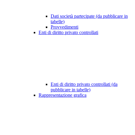
Dati società partecipate (da pubblicare in
tabelle)
Provvedimenti
Enti di diritto privato controllati
Enti di diritto privato controllati (da
pubblicare in tabelle)
Rappresentazione grafica