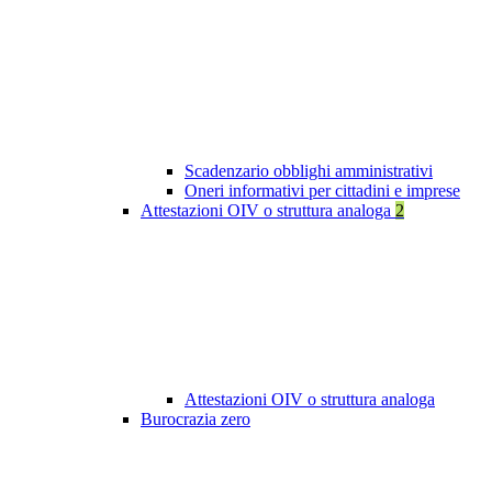
Scadenzario obblighi amministrativi
Oneri informativi per cittadini e imprese
Attestazioni OIV o struttura analoga
2
Attestazioni OIV o struttura analoga
Burocrazia zero