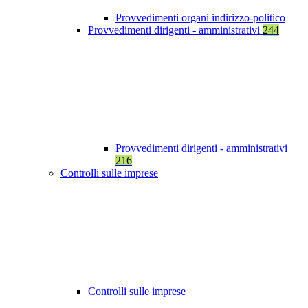
Provvedimenti organi indirizzo-politico
Provvedimenti dirigenti - amministrativi
244
Provvedimenti dirigenti - amministrativi
216
Controlli sulle imprese
Controlli sulle imprese