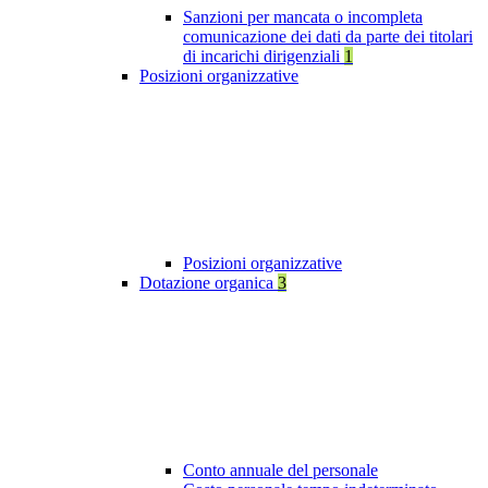
Sanzioni per mancata o incompleta
comunicazione dei dati da parte dei titolari
di incarichi dirigenziali
1
Posizioni organizzative
Posizioni organizzative
Dotazione organica
3
Conto annuale del personale