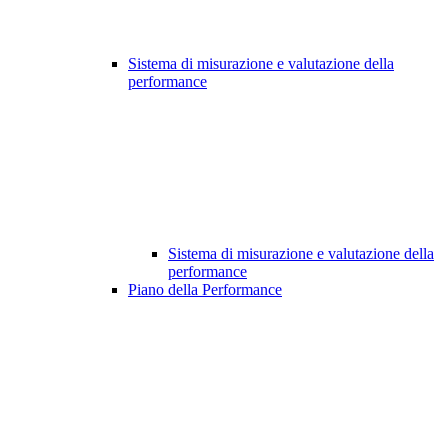
Sistema di misurazione e valutazione della
performance
Sistema di misurazione e valutazione della
performance
Piano della Performance