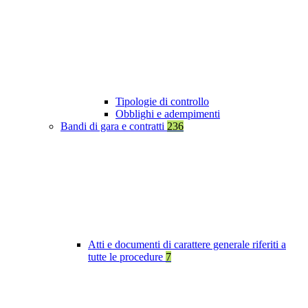
Tipologie di controllo
Obblighi e adempimenti
Bandi di gara e contratti
236
Atti e documenti di carattere generale riferiti a
tutte le procedure
7