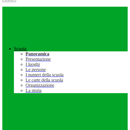
Scuola
Panoramica
Presentazione
I luoghi
Le persone
I numeri della scuola
Le carte della scuola
Organizzazione
La storia